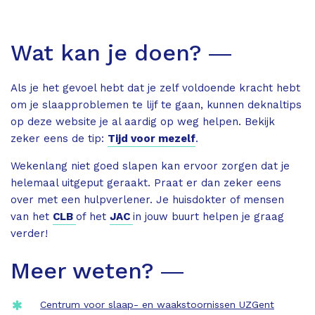
Wat kan je doen? ―
Als je het gevoel hebt dat je zelf voldoende kracht hebt
om je slaapproblemen te lijf te gaan, kunnen deknaltips
op deze website je al aardig op weg helpen. Bekijk
zeker eens de tip:
Tijd voor mezelf
.
Wekenlang niet goed slapen kan ervoor zorgen dat je
helemaal uitgeput geraakt. Praat er dan zeker eens
over met een hulpverlener. Je huisdokter of mensen
van het
CLB
of het
JAC
in jouw buurt helpen je graag
verder!
Meer weten? ―
Centrum voor slaap- en waakstoornissen UZGent