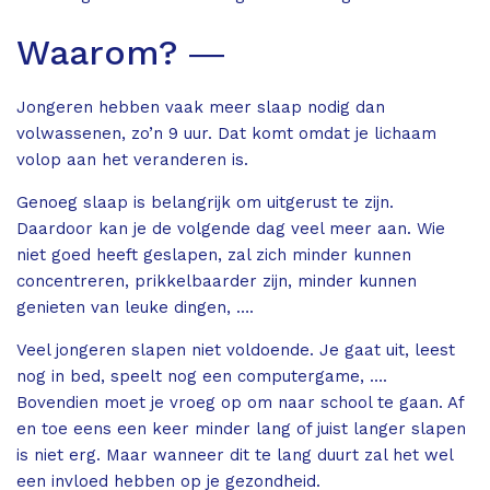
Waarom? ―
Jongeren hebben vaak meer slaap nodig dan
volwassenen, zo’n 9 uur. Dat komt omdat je lichaam
volop aan het veranderen is.
Genoeg slaap is belangrijk om uitgerust te zijn.
Daardoor kan je de volgende dag veel meer aan. Wie
niet goed heeft geslapen, zal zich minder kunnen
concentreren, prikkelbaarder zijn, minder kunnen
genieten van leuke dingen, ….
Veel jongeren slapen niet voldoende. Je gaat uit, leest
nog in bed, speelt nog een computergame, ….
Bovendien moet je vroeg op om naar school te gaan. Af
en toe eens een keer minder lang of juist langer slapen
is niet erg. Maar wanneer dit te lang duurt zal het wel
een invloed hebben op je gezondheid.