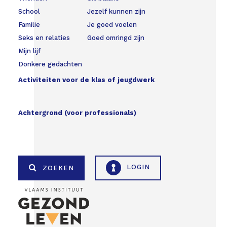
School
Jezelf kunnen zijn
Familie
Je goed voelen
Seks en relaties
Goed omringd zijn
Mijn lijf
Donkere gedachten
Activiteiten voor de klas of jeugdwerk
Achtergrond (voor professionals)
LOGIN
ZOEKEN