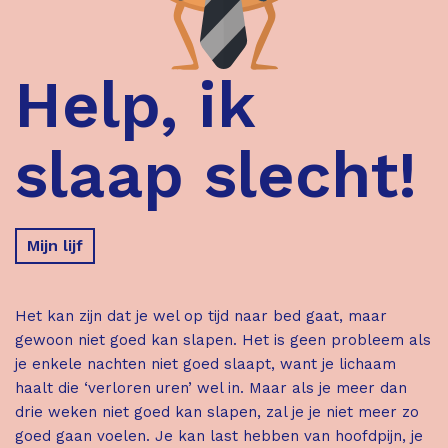
Help, ik
slaap slecht!
Mijn lijf
Het kan zijn dat je wel op tijd naar bed gaat, maar
gewoon niet goed kan slapen. Het is geen probleem als
je enkele nachten niet goed slaapt, want je lichaam
haalt die ‘verloren uren’ wel in. Maar als je meer dan
drie weken niet goed kan slapen, zal je je niet meer zo
goed gaan voelen. Je kan last hebben van hoofdpijn, je