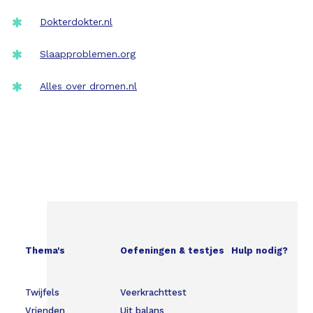
Dokterdokter.nl
Slaapproblemen.org
Alles over dromen.nl
Thema's
Oefeningen & testjes
Hulp nodig?
Twijfels
Veerkrachttest
Vrienden
Uit balans