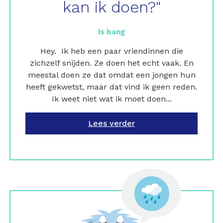
kan ik doen?"
is bang
Hey. Ik heb een paar vriendinnen die
zichzelf snijden. Ze doen het echt vaak. En
meestal doen ze dat omdat een jongen hun
heeft gekwetst, maar dat vind ik geen reden.
Ik weet niet wat ik moet doen...
Lees verder