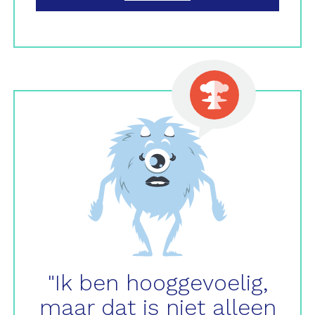
"Ik ben hooggevoelig,
maar dat is niet alleen