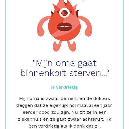
"Mijn oma gaat
binnenkort sterven..."
is verdrietig
Mijn oma is zwaar dement en de dokters
zeggen dat ze eigenlijk normaal al een jaar
eerder dood zou zijn. Nu zit ze in een
ziekenhuis en ze gaat zwaar achteruit. Ik
ben verdrietig als ik denk dat z...