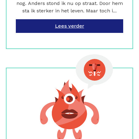
nog. Anders stond ik nu op straat. Door hem
sta ik sterker in het leven. Maar toch i...
Lees verder