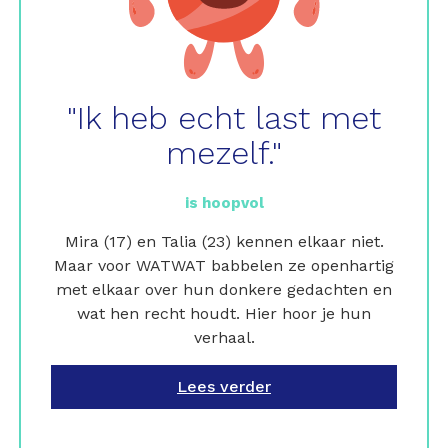
"Ik heb echt last met
mezelf."
is hoopvol
Mira (17) en Talia (23) kennen elkaar niet.
Maar voor WATWAT babbelen ze openhartig
met elkaar over hun donkere gedachten en
wat hen recht houdt. Hier hoor je hun
verhaal.
Lees verder