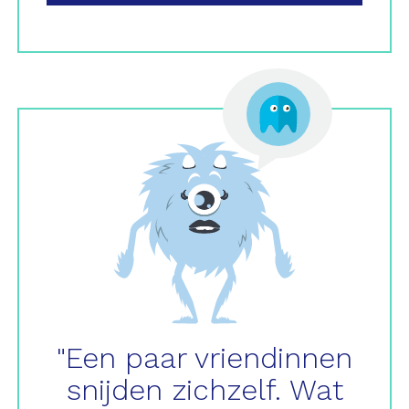
"Een paar vriendinnen
snijden zichzelf. Wat