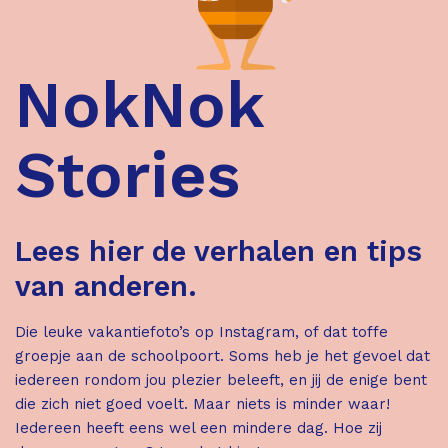
NokNok
Stories
Lees hier de verhalen en tips
van anderen.
Die leuke vakantiefoto’s op Instagram, of dat toffe
groepje aan de schoolpoort. Soms heb je het gevoel dat
iedereen rondom jou plezier beleeft, en jij de enige bent
die zich niet goed voelt. Maar niets is minder waar!
Iedereen heeft eens wel een mindere dag. Hoe zij