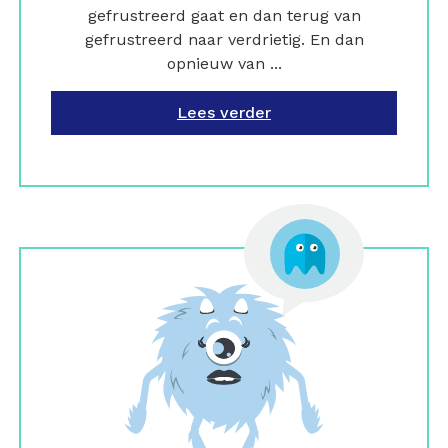
gefrustreerd gaat en dan terug van
gefrustreerd naar verdrietig. En dan
opnieuw van ...
Lees verder