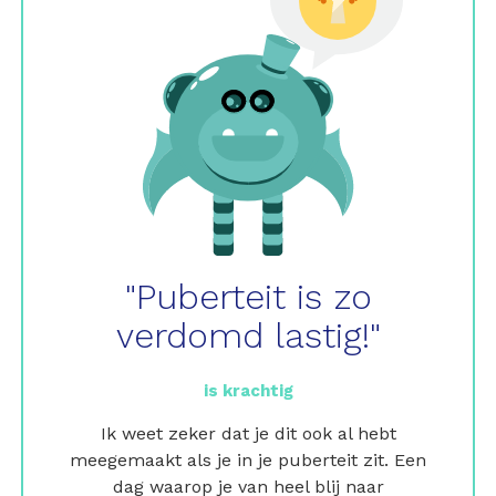
"Puberteit is zo
verdomd lastig!"
is krachtig
Ik weet zeker dat je dit ook al hebt
meegemaakt als je in je puberteit zit. Een
dag waarop je van heel blij naar