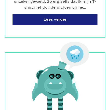
onzeker gevoeld. Zo erg zelfs dat ik mijn T-
shirt niet durfde uitdoen op he...
Lees verder