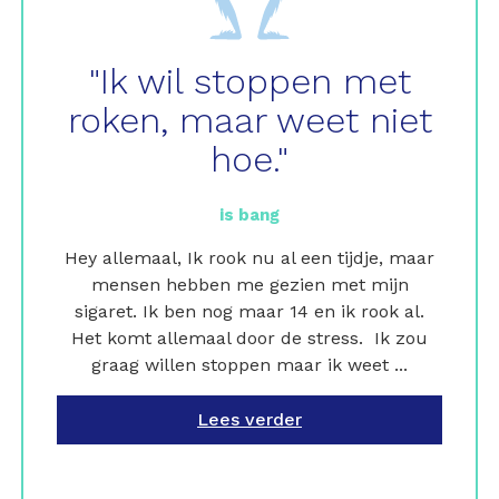
"Ik wil stoppen met
roken, maar weet niet
hoe."
is bang
Hey allemaal, Ik rook nu al een tijdje, maar
mensen hebben me gezien met mijn
sigaret. Ik ben nog maar 14 en ik rook al.
Het komt allemaal door de stress. Ik zou
graag willen stoppen maar ik weet ...
Lees verder