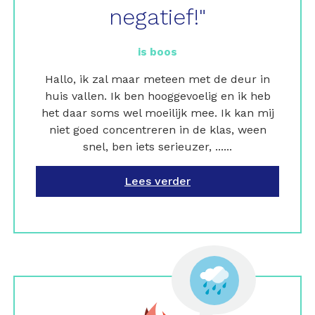
negatief!"
is boos
Hallo, ik zal maar meteen met de deur in
huis vallen. Ik ben hooggevoelig en ik heb
het daar soms wel moeilijk mee. Ik kan mij
niet goed concentreren in de klas, ween
snel, ben iets serieuzer, ......
Lees verder