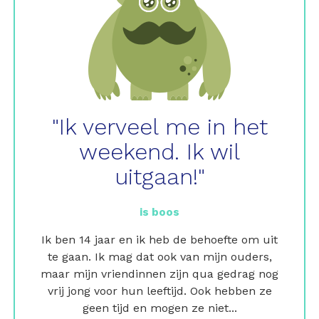
"Ik verveel me in het
weekend. Ik wil
uitgaan!"
is boos
Ik ben 14 jaar en ik heb de behoefte om uit
te gaan. Ik mag dat ook van mijn ouders,
maar mijn vriendinnen zijn qua gedrag nog
vrij jong voor hun leeftijd. Ook hebben ze
geen tijd en mogen ze niet...