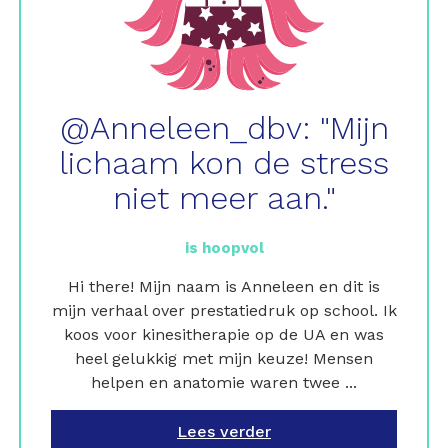
@Anneleen_dbv: "Mijn
lichaam kon de stress
niet meer aan."
is hoopvol
Hi there! Mijn naam is Anneleen en dit is
mijn verhaal over prestatiedruk op school. Ik
koos voor kinesitherapie op de UA en was
heel gelukkig met mijn keuze! Mensen
helpen en anatomie waren twee ...
Lees verder