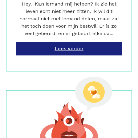
Hey, Kan iemand mij helpen? Ik zie het
leven echt niet meer zitten. Ik wil dit
normaal niet met iemand delen, maar zal
het toch doen voor mijn bestwil. Er is zo
veel gebeurd, en er gebeurt elke da...
Lees verder