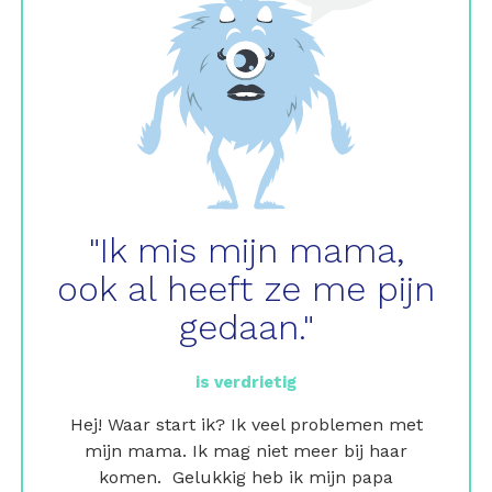
"Ik mis mijn mama,
ook al heeft ze me pijn
gedaan."
is verdrietig
Hej! Waar start ik? Ik veel problemen met
mijn mama. Ik mag niet meer bij haar
komen. Gelukkig heb ik mijn papa