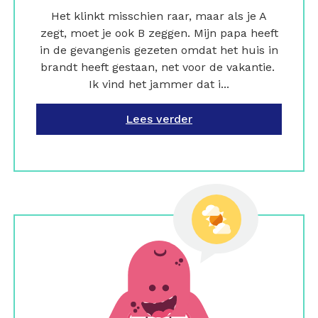
Het klinkt misschien raar, maar als je A
zegt, moet je ook B zeggen. Mijn papa heeft
in de gevangenis gezeten omdat het huis in
brandt heeft gestaan, net voor de vakantie.
Ik vind het jammer dat i...
Lees verder