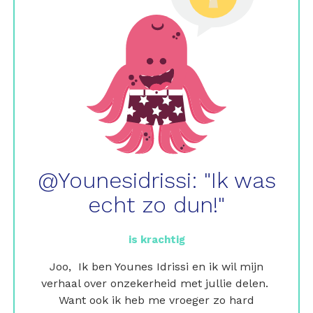
@Younesidrissi: "Ik was
echt zo dun!"
is krachtig
Joo, Ik ben Younes Idrissi en ik wil mijn
verhaal over onzekerheid met jullie delen.
Want ook ik heb me vroeger zo hard