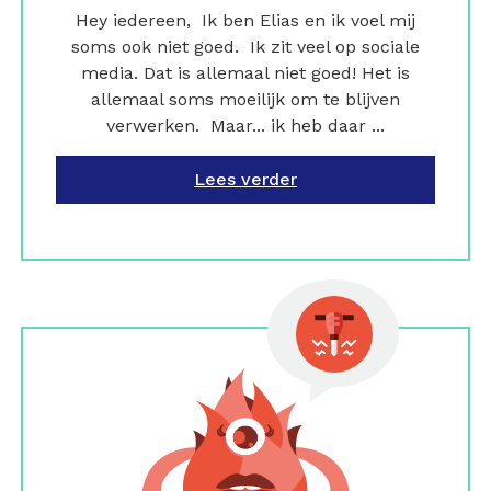
Hey iedereen, Ik ben Elias en ik voel mij
soms ook niet goed. Ik zit veel op sociale
media. Dat is allemaal niet goed! Het is
allemaal soms moeilijk om te blijven
verwerken. Maar... ik heb daar ...
Lees verder