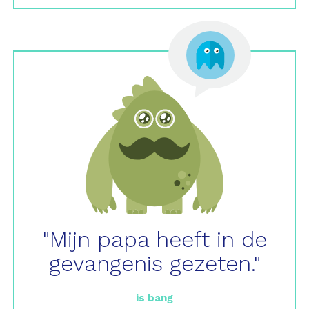
"Mijn papa heeft in de
gevangenis gezeten."
is bang