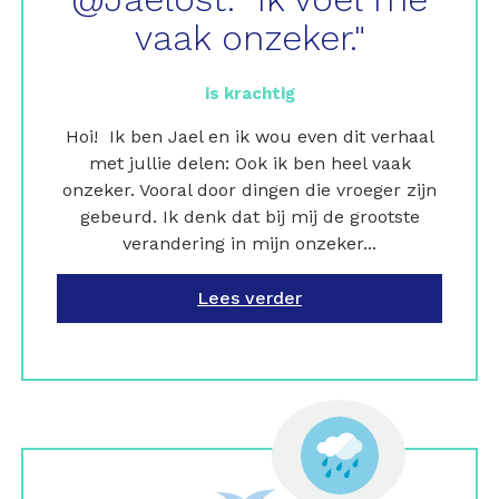
vaak onzeker."
is krachtig
Hoi! Ik ben Jael en ik wou even dit verhaal
met jullie delen: Ook ik ben heel vaak
onzeker. Vooral door dingen die vroeger zijn
gebeurd. Ik denk dat bij mij de grootste
verandering in mijn onzeker...
Lees verder