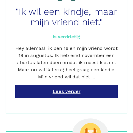
"Ik wil een kindje, maar
mijn vriend niet."
is verdrietig
Hey allemaal, ik ben 16 en mijn vriend wordt
18 in augustus. Ik heb eind november een
abortus laten doen omdat ik moest kiezen.
Maar nu wil ik terug heel graag een kindje.
Mijn vriend wil dat niet ...
Lees verder