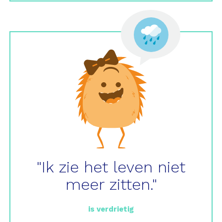
"Ik zie het leven niet
meer zitten."
is verdrietig