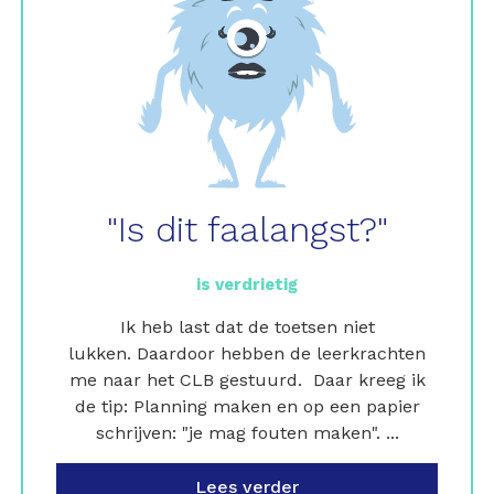
"Is dit faalangst?"
is verdrietig
Ik heb last dat de toetsen niet
lukken. Daardoor hebben de leerkrachten
me naar het CLB gestuurd. Daar kreeg ik
de tip: Planning maken en op een papier
schrijven: "je mag fouten maken". ...
Lees verder