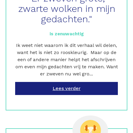
zwarte wolken in mijn
gedachten."
is zenuwachtig
Ik weet niet waarom ik dit verhaal wil delen,
want het is niet zo rooskleurig. Maar op de
een of andere manier helpt het afschrijven
om even mijn gedachten vrij te maken. Want
er zweven nu wel gro...
Lees verder