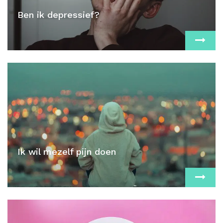
Ben ik depressief?
Ik wil mezelf pijn doen