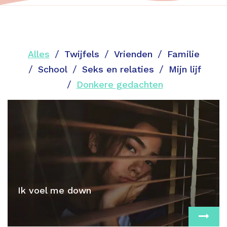
Alles
Twijfels
Vrienden
Familie
School
Seks en relaties
Mijn lijf
Donkere gedachten
Ik voel me down