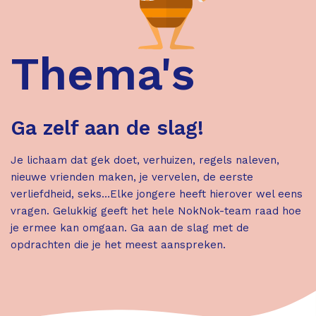
Thema's
Ga zelf aan de slag!
Je lichaam dat gek doet, verhuizen, regels naleven,
nieuwe vrienden maken, je vervelen, de eerste
verliefdheid, seks…Elke jongere heeft hierover wel eens
vragen. Gelukkig geeft het hele NokNok-team raad hoe
je ermee kan omgaan. Ga aan de slag met de
opdrachten die je het meest aanspreken.