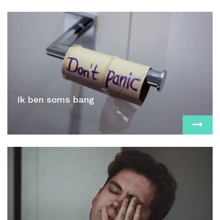
Ik ben soms bang