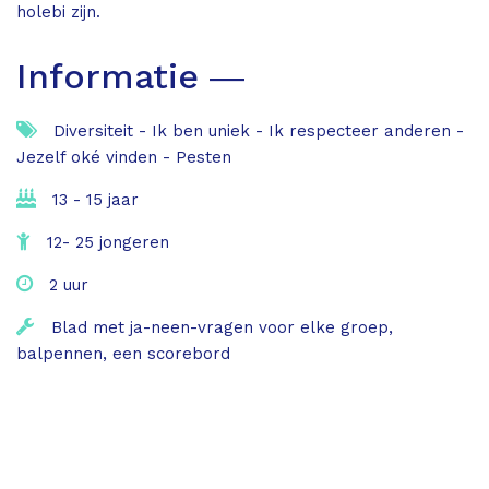
holebi zijn.
Informatie ―
Diversiteit - Ik ben uniek - Ik respecteer anderen -
Jezelf oké vinden - Pesten
13 - 15 jaar
12- 25 jongeren
2 uur
Blad met ja-neen-vragen voor elke groep,
balpennen, een scorebord