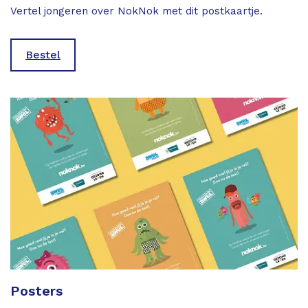
Vertel jongeren over NokNok met dit postkaartje.
Bestel
Posters