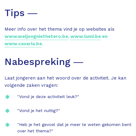
Tips ―
Meer info over het thema vind je op websites als
www.weljongniethetero.be
,
www.lumi.be
en
www.cavaria.be
.
Nabespreking ―
Laat jongeren aan het woord over de activiteit. Je kan
volgende zaken vragen:
"Vond je deze activiteit leuk?"
"Vond je het nuttig?"
"Heb je het gevoel dat je meer te weten gekomen bent
over het thema?"