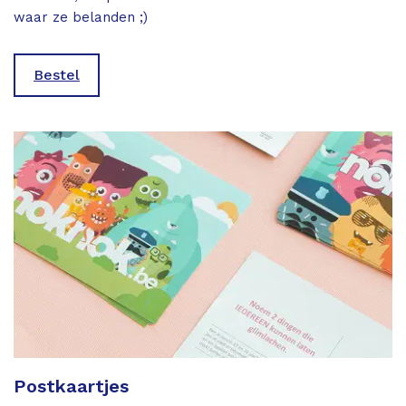
waar ze belanden ;)
Bestel
Postkaartjes