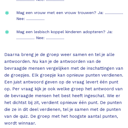
Mag een vrouw met een vrouw trouwen? Ja: …………….
Nee: …………….
Mag een lesbisch koppel kinderen adopteren? Ja:
……………. Nee: …………….
Daarna breng je de groep weer samen en tel je alle
antwoorden. Nu kan je de antwoorden van de
bevraagde mensen vergelijken met de inschattingen van
de groepjes. Elk groepje kan opnieuw punten verdienen.
Een juist antwoord geven op de vraag levert één punt
op. Per vraag kijk je ook welke groep het antwoord van
de bevraagde mensen het best heeft ingeschat. Wie er
het dichtst bij zit, verdient opnieuw één punt. De punten
die ze in dit deel verdienen, tel je samen met de punten
van de quiz. De groep met het hoogste aantal punten,
wordt winnaar.