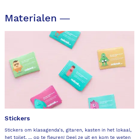
Materialen ―
Stickers
Stickers om klasagenda's, gitaren, kasten in het lokaal,
het toilet, ... op te fleuren! Deel ze uit en kom te weten