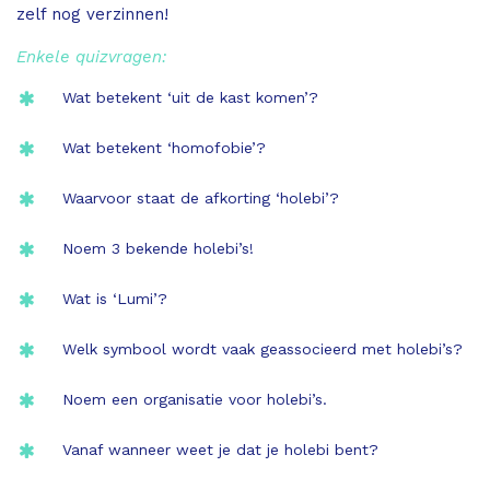
zelf nog verzinnen!
Enkele quizvragen:
Wat betekent ‘uit de kast komen’?
Wat betekent ‘homofobie’?
Waarvoor staat de afkorting ‘holebi’?
Noem 3 bekende holebi’s!
Wat is ‘Lumi’?
Welk symbool wordt vaak geassocieerd met holebi’s?
Noem een organisatie voor holebi’s.
Vanaf wanneer weet je dat je holebi bent?