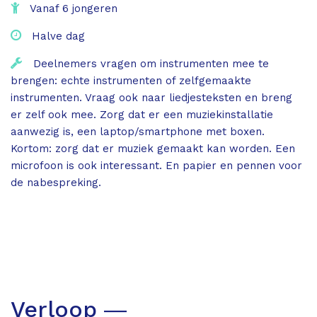
Vanaf 6 jongeren
Halve dag
Deelnemers vragen om instrumenten mee te
brengen: echte instrumenten of zelfgemaakte
instrumenten. Vraag ook naar liedjesteksten en breng
er zelf ook mee. Zorg dat er een muziekinstallatie
aanwezig is, een laptop/smartphone met boxen.
Kortom: zorg dat er muziek gemaakt kan worden. Een
microfoon is ook interessant. En papier en pennen voor
de nabespreking.
Verloop ―