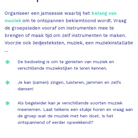
Organiseer een jamsessie waarbij het
belang van
muziek
om te ontspannen beklemtoond wordt. Vraag
de groepsleden vooraf om instrumenten mee te
brengen of maak tijd om zelf instrumenten te maken.
Voorzie ook liedjesteksten, muziek, een muziekinstallatie
…
De bedoeling is om te genieten van muziek en
verschillende muziekstijlen te leren kennen.
Je kan (samen) zingen, luisteren, jammen en zelfs
dansen!
Als begeleider kan je verschillende soorten muziek
meenemen. Laat telkens een stukje horen en vraag aan
de groep wat de muziek met hen doet. Is het
ontspannend of eerder opwekkend?