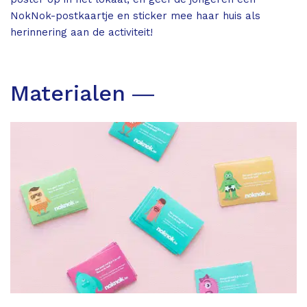
NokNok-postkaartje en sticker mee haar huis als
herinnering aan de activiteit!
Materialen ―