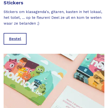
Stickers
Stickers om klasagenda's, gitaren, kasten in het lokaal,
het toilet, ... op te fleuren! Deel ze uit en kom te weten
waar ze belanden ;)
Bestel