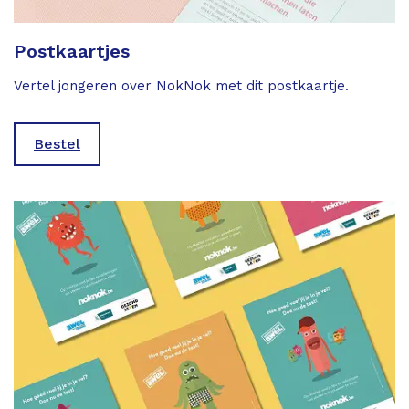
Postkaartjes
Vertel jongeren over NokNok met dit postkaartje.
Bestel