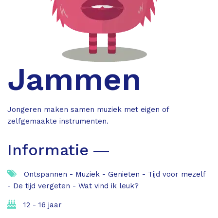
Jammen
Jongeren maken samen muziek met eigen of
zelfgemaakte instrumenten.
Informatie ―
Ontspannen - Muziek - Genieten - Tijd voor mezelf
- De tijd vergeten - Wat vind ik leuk?
12 - 16 jaar