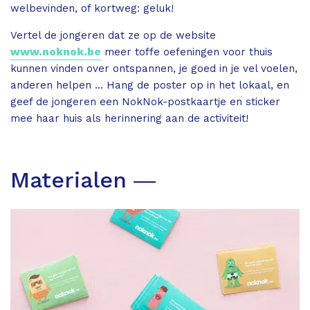
welbevinden, of kortweg: geluk!
Vertel de jongeren dat ze op de website
www.noknok.be
meer toffe oefeningen voor thuis
kunnen vinden over ontspannen, je goed in je vel voelen,
anderen helpen … Hang de poster op in het lokaal, en
geef de jongeren een NokNok-postkaartje en sticker
mee haar huis als herinnering aan de activiteit!
Materialen ―