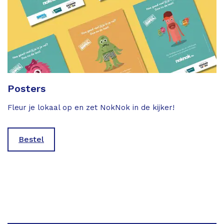
Posters
Fleur je lokaal op en zet NokNok in de kijker!
Bestel