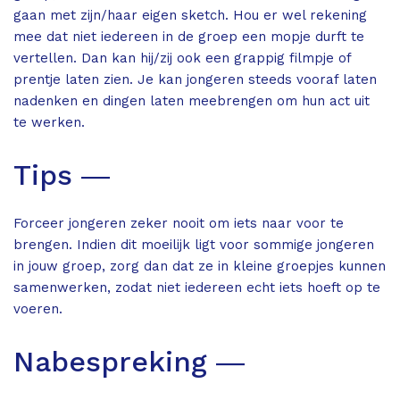
gaan met zijn/haar eigen sketch. Hou er wel rekening
mee dat niet iedereen in de groep een mopje durft te
vertellen. Dan kan hij/zij ook een grappig filmpje of
prentje laten zien. Je kan jongeren steeds vooraf laten
nadenken en dingen laten meebrengen om hun act uit
te werken.
Tips ―
Forceer jongeren zeker nooit om iets naar voor te
brengen. Indien dit moeilijk ligt voor sommige jongeren
in jouw groep, zorg dan dat ze in kleine groepjes kunnen
samenwerken, zodat niet iedereen echt iets hoeft op te
voeren.
Nabespreking ―