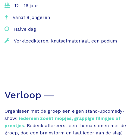
12 - 16 jaar
Vanaf 8 jongeren
Halve dag
Verkleedkleren, knutselmateriaal, een podium
Verloop ―
Organiseer met de groep een eigen stand-upcomedy-
show:
iedereen zoekt mopjes, grappige filmpjes of
prentjes
. Bedenk allereerst een thema samen met de
groep, doe een brainstorm en laat ieder aan de slag