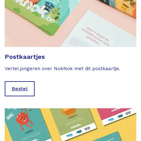
Postkaartjes
Vertel jongeren over NokNok met dit postkaartje.
Bestel