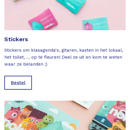
Stickers
Stickers om klasagenda's, gitaren, kasten in het lokaal,
het toilet, ... op te fleuren! Deel ze uit en kom te weten
waar ze belanden ;)
Bestel