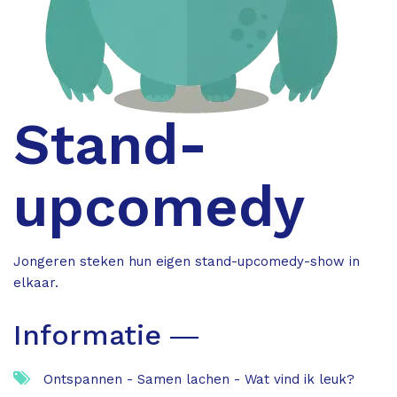
Stand-
upcomedy
Jongeren steken hun eigen stand-upcomedy-show in
elkaar.
Informatie ―
Ontspannen - Samen lachen - Wat vind ik leuk?