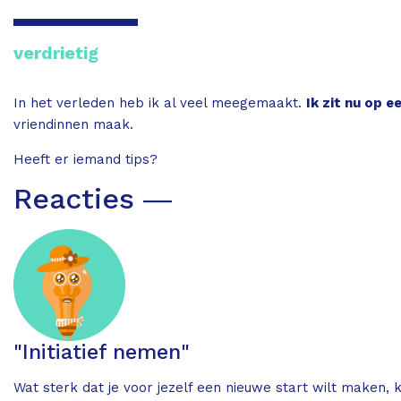
verdrietig
In het verleden heb ik al veel meegemaakt.
Ik zit nu op 
vriendinnen maak.
Heeft er iemand tips?
Reacties ―
"Initiatief nemen"
Wat sterk dat je voor jezelf een nieuwe start wilt maken, 