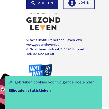
LOGIN
ZOEKEN
Vlaams Instituut Gezond Leven vzw
www.gezondleven.be
G. Schildknechtstraat 9, 1020 Brussel
Tel. 02 422 49 49
Wij gebruiken cookies voor volgende doeleinden:
Bijhouden statistieken
.