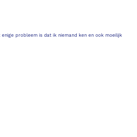
t enige probleem is dat ik niemand ken en ook moeilijk