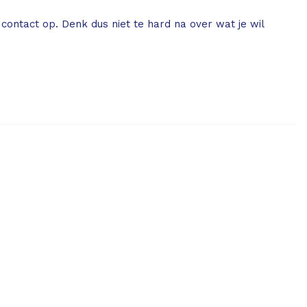
ontact op. Denk dus niet te hard na over wat je wil