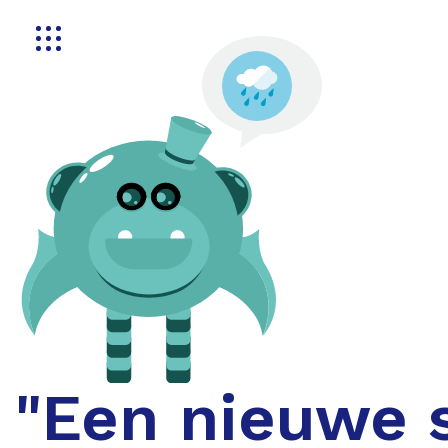
Toggle navigation
"Een nieuwe s