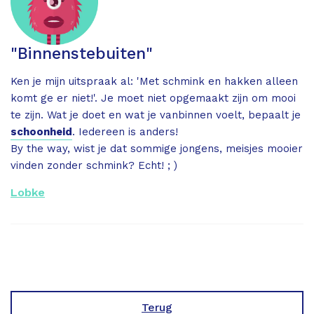
"Binnenstebuiten"
Ken je mijn uitspraak al: 'Met schmink en hakken alleen
komt ge er niet!'. Je moet niet opgemaakt zijn om mooi
te zijn. Wat je doet en wat je vanbinnen voelt, bepaalt je
schoonheid
. Iedereen is anders!
By the way, wist je dat sommige jongens, meisjes mooier
vinden zonder schmink? Echt! ; )
Lobke
Terug