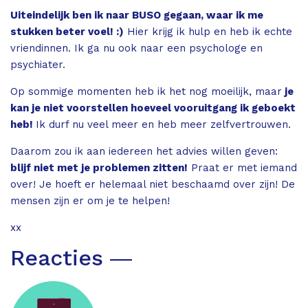
Uiteindelijk ben ik naar BUSO gegaan, waar ik me
stukken beter voel! :)
Hier krijg ik hulp en heb ik echte
vriendinnen. Ik ga nu ook naar een psychologe en
psychiater.
Op sommige momenten heb ik het nog moeilijk, maar
je
kan je niet voorstellen hoeveel vooruitgang ik geboekt
heb!
Ik durf nu veel meer en heb meer zelfvertrouwen.
Daarom zou ik aan iedereen het advies willen geven:
blijf niet met je problemen zitten!
Praat er met iemand
over! Je hoeft er helemaal niet beschaamd over zijn! De
mensen zijn er om je te helpen!
xx
Reacties ―