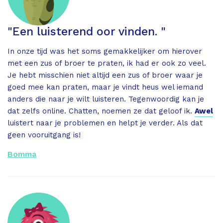
"Een luisterend oor vinden. "
In onze tijd was het soms gemakkelijker om hierover
met een zus of broer te praten, ik had er ook zo veel.
Je hebt misschien niet altijd een zus of broer waar je
goed mee kan praten, maar je vindt heus wel iemand
anders die naar je wilt luisteren. Tegenwoordig kan je
dat zelfs online. Chatten, noemen ze dat geloof ik.
Awel
luistert naar je problemen en helpt je verder. Als dat
geen vooruitgang is!
Bomma