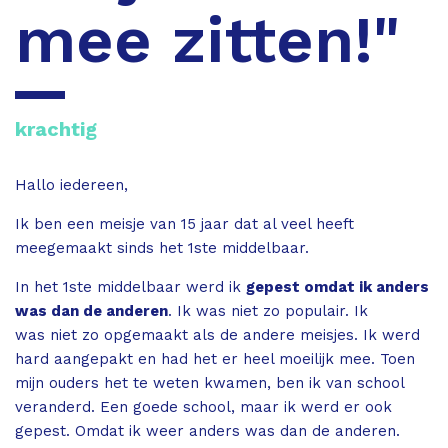
mee zitten!"
krachtig
Hallo iedereen,
Ik ben een meisje van 15 jaar dat al veel heeft
meegemaakt sinds het 1ste middelbaar.
In het 1ste middelbaar werd ik
gepest omdat ik anders
was dan de anderen
. Ik was niet zo populair. Ik
was niet zo opgemaakt als de andere meisjes. Ik werd
hard aangepakt en had het er heel moeilijk mee. Toen
mijn ouders het te weten kwamen, ben ik van school
veranderd. Een goede school, maar ik werd er ook
gepest. Omdat ik weer anders was dan de anderen.