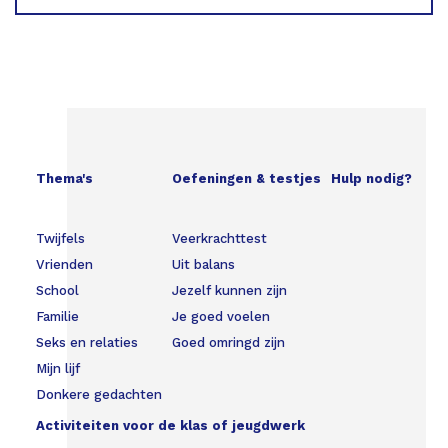
Thema's
Oefeningen & testjes
Hulp nodig?
Twijfels
Veerkrachttest
Vrienden
Uit balans
School
Jezelf kunnen zijn
Familie
Je goed voelen
Seks en relaties
Goed omringd zijn
Mijn lijf
Donkere gedachten
Activiteiten voor de klas of jeugdwerk