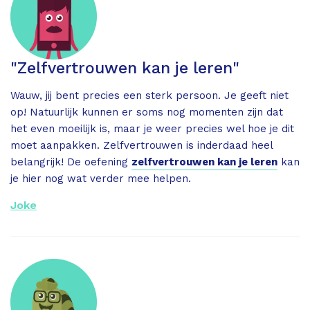
"Zelfvertrouwen kan je leren"
Wauw, jij bent precies een sterk persoon. Je geeft niet
op! Natuurlijk kunnen er soms nog momenten zijn dat
het even moeilijk is, maar je weer precies wel hoe je dit
moet aanpakken. Zelfvertrouwen is inderdaad heel
belangrijk! De oefening
zelfvertrouwen kan je leren
kan
je hier nog wat verder mee helpen.
Joke